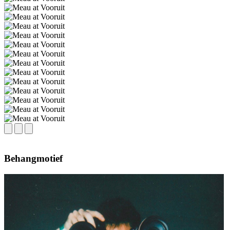
Behangmotief