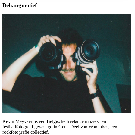
Behangmotief
Kevin Meyvaert is een Belgische freelance muziek- en
festivalfotograaf gevestigd in Gent. Deel van Wannabes, een
rockfotografie collectief.