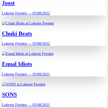
Joost
Lokerse Feesten — 05/08/2022
Chuki Beats
Lokerse Feesten — 05/08/2022
Equal Idiots
Lokerse Feesten — 05/08/2021
SONS
Lokerse Feesten — 05/08/2021