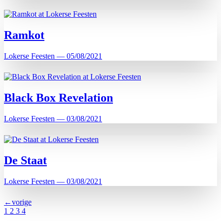
Ramkot
Lokerse Feesten — 05/08/2021
Black Box Revelation
Lokerse Feesten — 03/08/2021
De Staat
Lokerse Feesten — 03/08/2021
←vorige
1
2
3
4