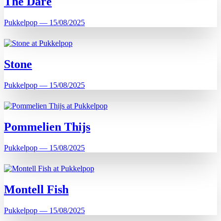
The Dare
Pukkelpop — 15/08/2025
Stone
Pukkelpop — 15/08/2025
Pommelien Thijs
Pukkelpop — 15/08/2025
Montell Fish
Pukkelpop — 15/08/2025