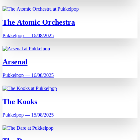
The Atomic Orchestra
Pukkelpop — 16/08/2025
Arsenal
Pukkelpop — 16/08/2025
The Kooks
Pukkelpop — 15/08/2025