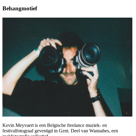
Behangmotief
Kevin Meyvaert is een Belgische freelance muziek- en
festivalfotograaf gevestigd in Gent. Deel van Wannabes, een