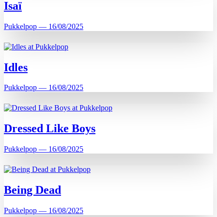
Isaï
Pukkelpop — 16/08/2025
Idles
Pukkelpop — 16/08/2025
Dressed Like Boys
Pukkelpop — 16/08/2025
Being Dead
Pukkelpop — 16/08/2025