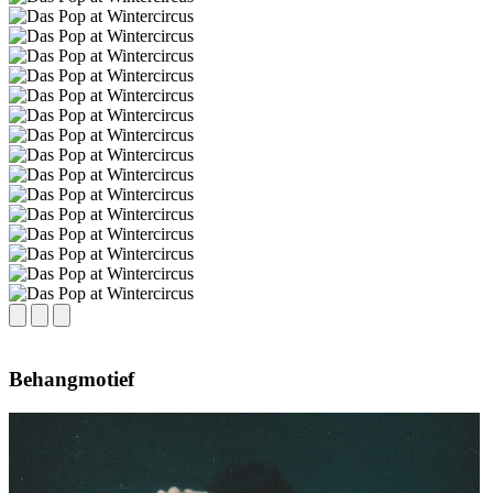
Behangmotief