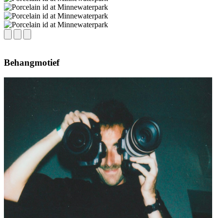
Behangmotief