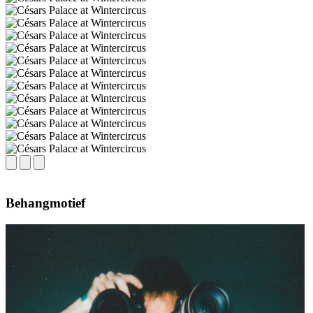
Behangmotief