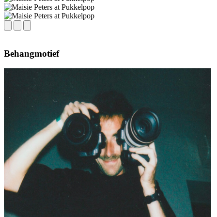
Behangmotief