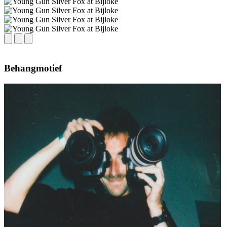
Behangmotief