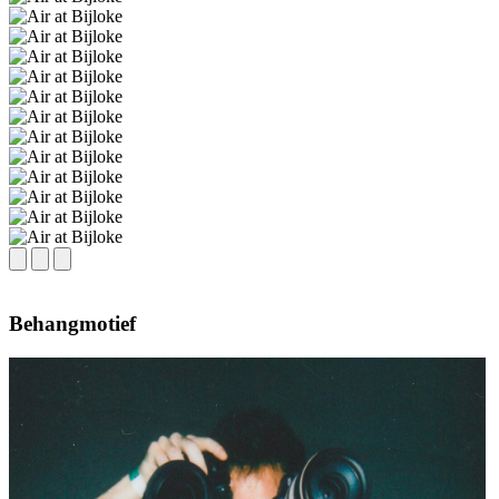
Behangmotief