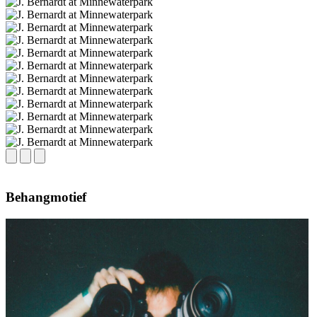
Behangmotief