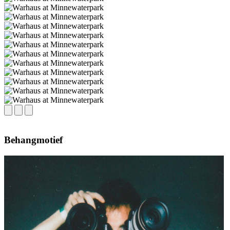
Behangmotief