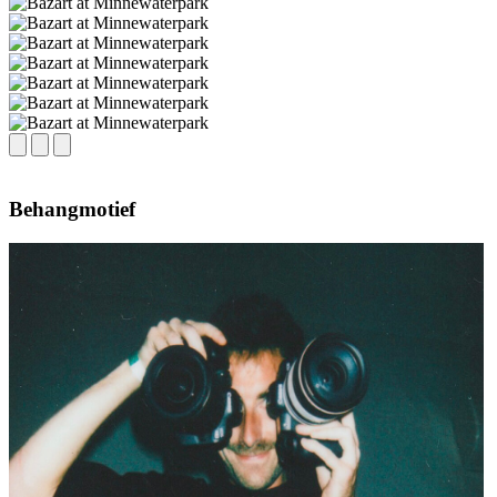
Behangmotief