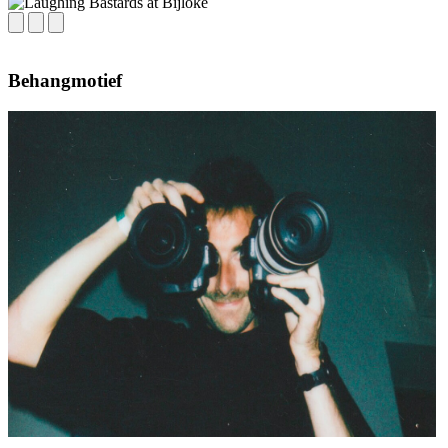
Behangmotief