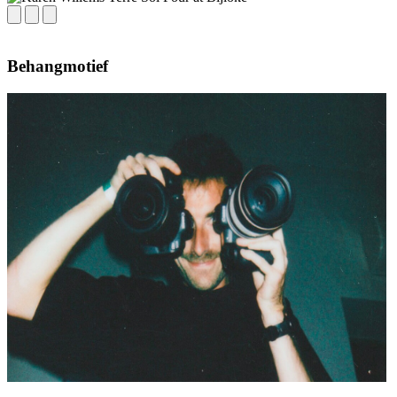
Behangmotief