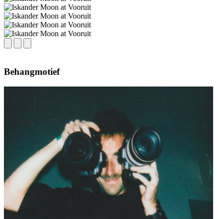
Behangmotief