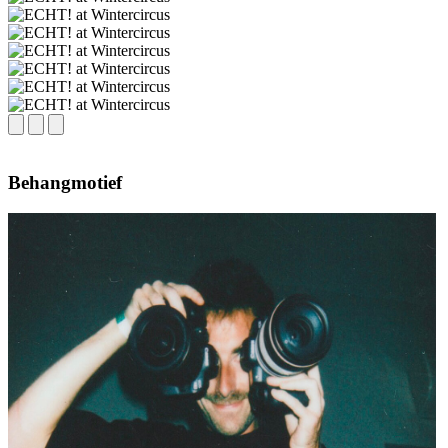
Behangmotief