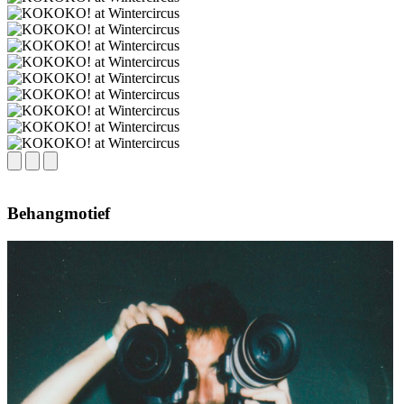
Behangmotief