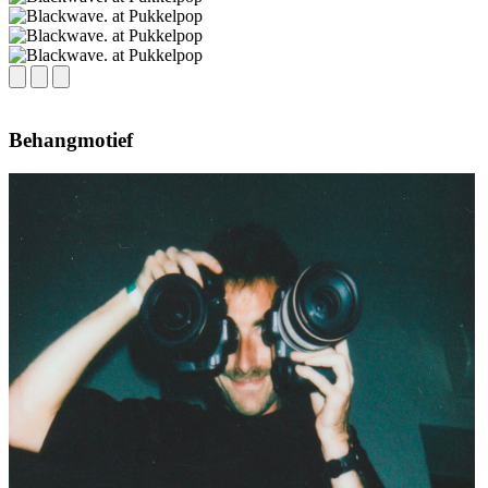
Behangmotief