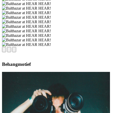
Behangmotief