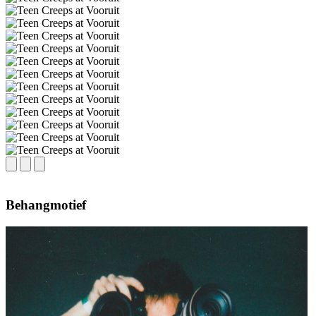
Behangmotief