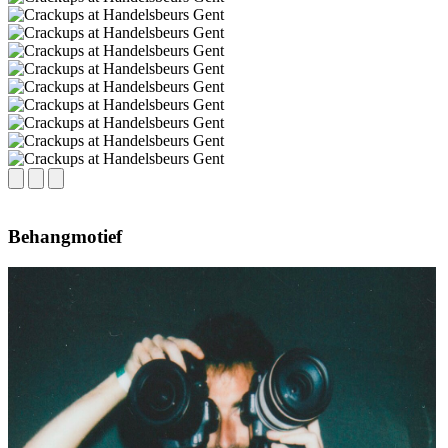
Behangmotief