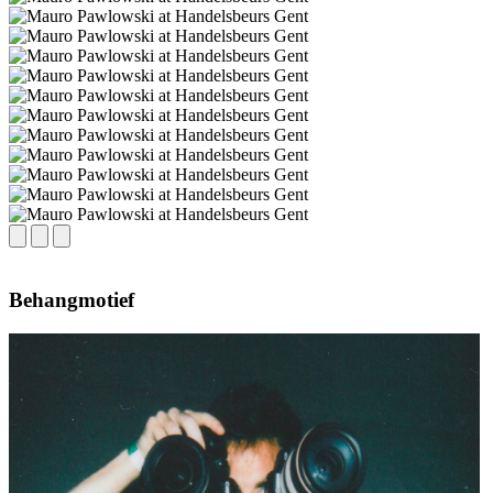
Behangmotief