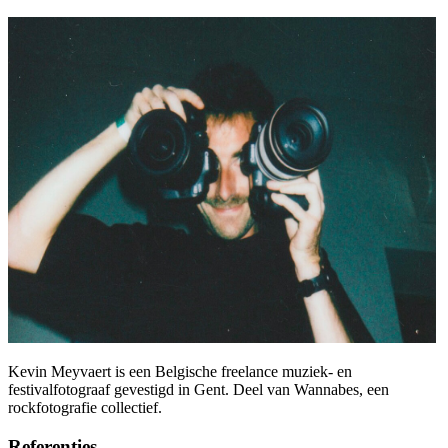
Kevin Meyvaert is een Belgische freelance muziek- en
festivalfotograaf gevestigd in Gent. Deel van Wannabes, een
rockfotografie collectief.
Referenties