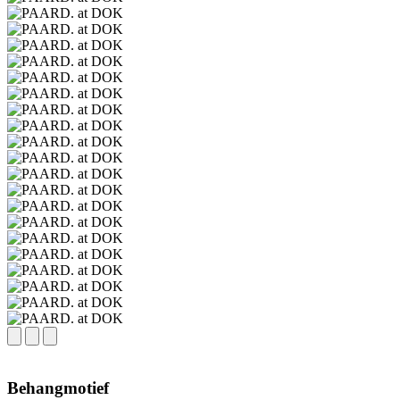
Behangmotief